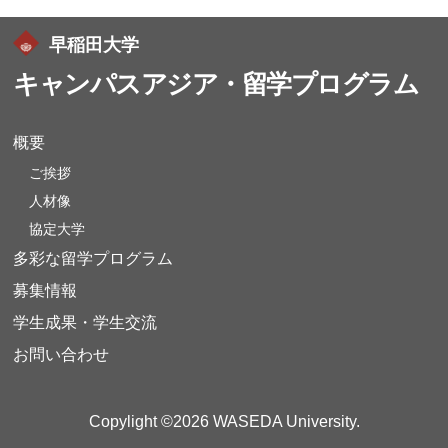
早稲田大学
キャンパスアジア・留学プログラム
概要
ご挨拶
人材像
協定大学
多彩な留学プログラム
募集情報
学生成果・学生交流
お問い合わせ
Copylight ©2026 WASEDA University.