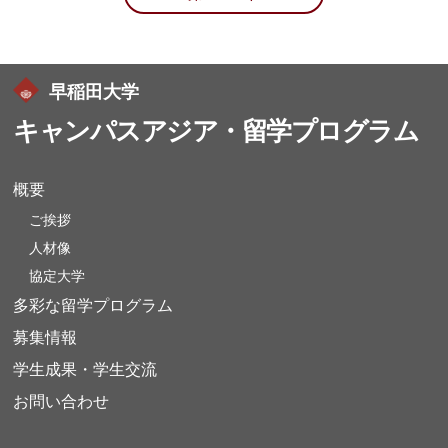
早稲田大学
キャンパスアジア・留学プログラム
概要
ご挨拶
人材像
協定大学
多彩な留学プログラム
募集情報
学生成果・学生交流
お問い合わせ